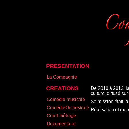
PRESENTATION
La Compagnie
CREATIONS
De 2010 à 2012, la
culturel diffusé sur 
Comédie musicale
Sa mission était la
ComédieOrchestrale
Réalisation et mon
Court-métrage
Documentaire