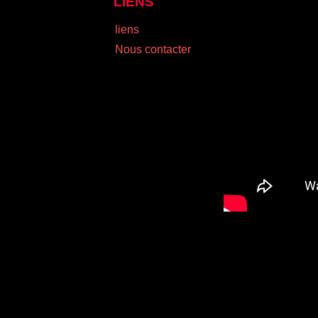
LIENS
liens
Nous contacter