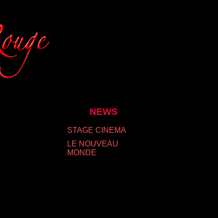
NEWS
STAGE CINEMA
LE NOUVEAU
MONDE