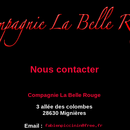
Nous contacter
Compagnie La Belle Rouge
3 allée des colombes
28630 Mignières
Email :