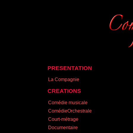
PRESENTATION
La Compagnie
CREATIONS
Comédie musicale
ComédieOrchestrale
Court-métrage
Documentaire